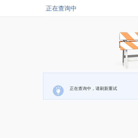
正在查询中
正在查询中，请刷新重试