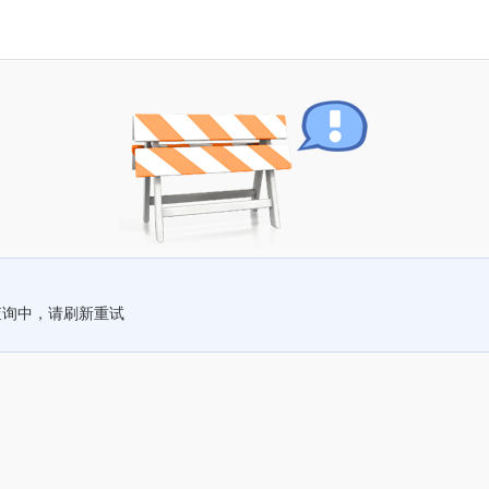
查询中，请刷新重试