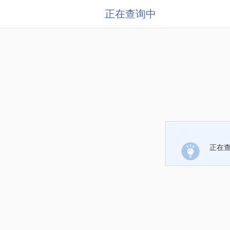
正在查询中
正在